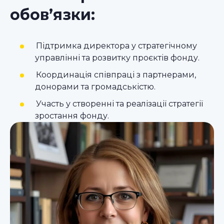
обов’язки:
Підтримка директора у стратегічному
управлінні та розвитку проєктів фонду.
Координація співпраці з партнерами,
донорами та громадськістю.
Участь у створенні та реалізації стратегії
зростання фонду.