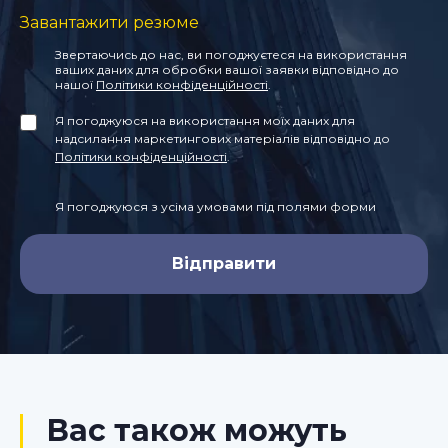
Завантажити резюме
Звертаючись до нас, ви погоджуєтеся на використання
ваших даних для обробки вашої заявки відповідно до
нашої
Політики конфіденційності
.
Я погоджуюся на використання моїх даних для
надсилання маркетингових матеріалів відповідно до
Політики конфіденційності
.
Я погоджуюся з усіма умовами під полями форми
Вас також можуть