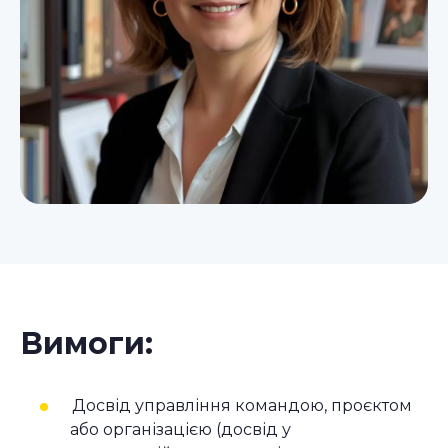
Вимоги:
Досвід управління командою, проєктом
або організацією (досвід у