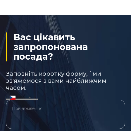
Вас цікавить
запропонована
посада?
Заповніть коротку форму, і ми
зв'яжемося з вами найближчим
часом.