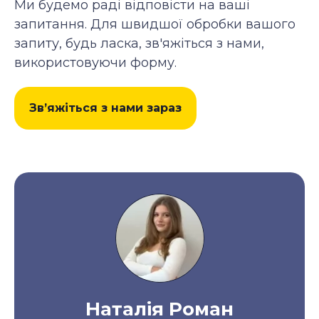
Ми будемо раді відповісти на ваші
запитання. Для швидшої обробки вашого
запиту, будь ласка, зв'яжіться з нами,
використовуючи форму.
Зв’яжіться з нами зараз
Наталія Роман