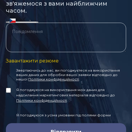
зв'яжемося з вами найближчим
часом.
Завантажити резюме
Звертаючись до нас, ви погоджуєтеся на використання
ваших даних для обробки вашої заявки відповідно до
нашої
Політики конфіденційності
.
Я погоджуюся на використання моїх даних для
надсилання маркетингових матеріалів відповідно до
Політики конфіденційності
.
Я погоджуюся з усіма умовами під полями форми