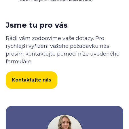
Jsme tu pro vás
Rádi vám zodpovíme vaše dotazy. Pro
rychlejší vyřízení vašeho požadavku nás
prosím kontaktujte pomocí níže uvedeného
formuláře.
Kontaktujte nás