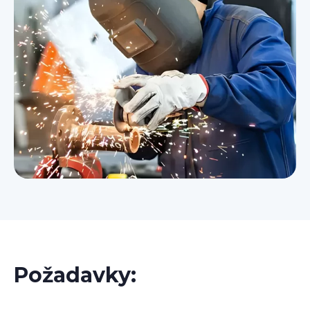
Požadavky: