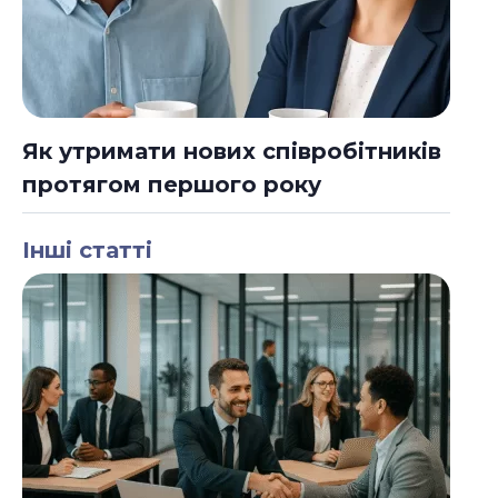
Як утримати нових співробітників
протягом першого року
Інші статті