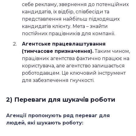
себе рекламу, звернення до потенційних
кандидатів, їх відбір, співбесіди та
представлення найбільш підходящих
кандидатів клієнту. Мета – знайти
постійних працівників для компанії.
Агентське працевлаштування
(тимчасове призначення).
Таким чином,
працівник агентства фактично працює на
користувача, але агентство залишається
роботодавцем. Це ключовий інструмент
для забезпечення гнучкості.
2) Переваги для шукачів роботи
Агенції пропонують ряд переваг для
людей, які шукають роботу: