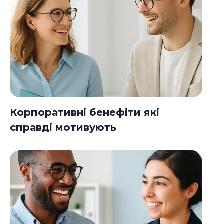
Корпоративні бенефіти які
справді мотивують