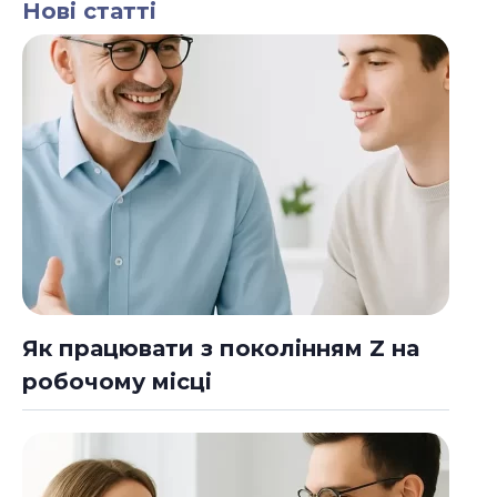
Нові статті
Як працювати з поколінням Z на
робочому місці